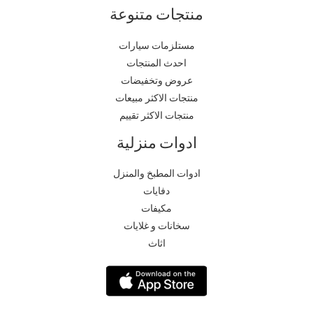
منتجات متنوعة
مستلزمات سيارات
احدث المنتجات
عروض وتخفيضات
منتجات الاكثر مبيعات
منتجات الاكثر تقييم
ادوات منزلية
ادوات المطبخ والمنزل
دفايات
مكيفات
سخانات و غلايات
اثاث