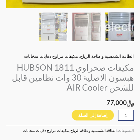
الطاقة الشمسية و طاقة الرياح
,
مكيفات مراوح دفايات سخانات
مكيفات صحراوي HUBSON 1811
هبسون الاصلية 30 وات نظامين قابل
للشحن AIR Cooler
﷼
77,000
إضافة إلى السلة
التصنيفات:
الطاقة الشمسية و طاقة الرياح
,
مكيفات مراوح دفايات سخانات