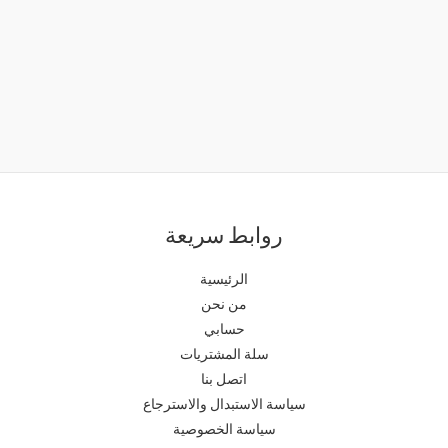
روابط سريعة
الرئيسية
من نحن
حسابي
سلة المشتريات
اتصل بنا
سياسة الاستبدال والاسترجاع
سياسة الخصوصية