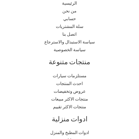
الرئيسية
من نحن
حسابي
سلة المشتريات
اتصل بنا
سياسة الاستبدال والاسترجاع
سياسة الخصوصية
منتجات متنوعة
مستلزمات سيارات
احدث المنتجات
عروض وتخفيضات
منتجات الاكثر مبيعات
منتجات الاكثر تقييم
ادوات منزلية
ادوات المطبخ والمنزل