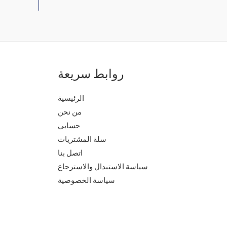
روابط سريعة
الرئيسية
من نحن
حسابي
سلة المشتريات
اتصل بنا
سياسة الاستبدال والاسترجاع
سياسة الخصوصية