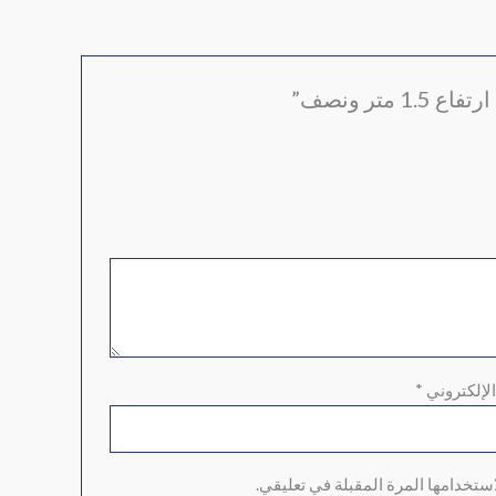
تر ونصف”
الإلكتروني
*
ستخدامها المرة المقبلة في تعليقي.