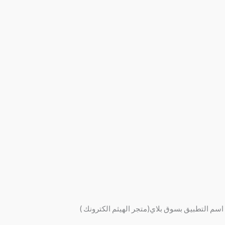
اسم التطبيق بسوق بلاي(متجر الهيثم الكترونك )