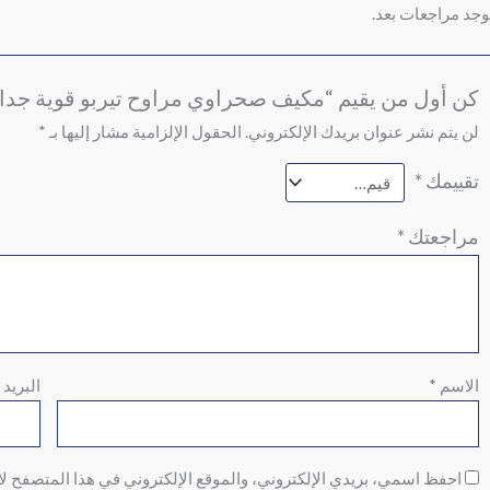
توجد مراجعات بعد.
كن أول من يقيم “مكيف صحراوي مراوح تيربو قوية جدا ارتفاع 1.5 م
لن يتم نشر عنوان بريدك الإلكتروني.
الحقول الإلزامية مشار إليها بـ
*
تقييمك
*
مراجعتك
*
الاسم
*
البريد 
احفظ اسمي، بريدي الإلكتروني، والموقع الإلكتروني في هذا المتصفح لا