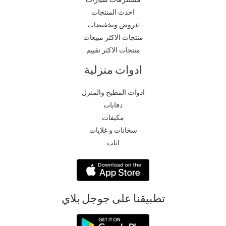
احدث المنتجات
عروض وتخفيضات
منتجات الاكثر مبيعات
منتجات الاكثر تقييم
ادوات منزلية
ادوات المطبخ والمنزل
دفايات
مكيفات
سخانات و غلايات
اثاث
تطبيقنا على جوجل بلاي