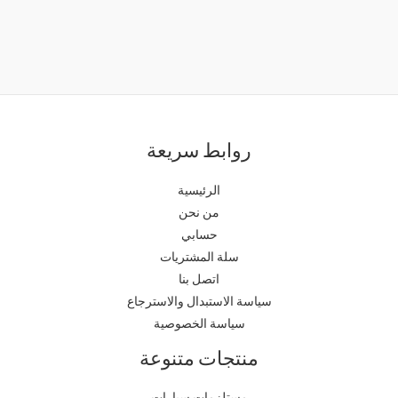
روابط سريعة
الرئيسية
من نحن
حسابي
سلة المشتريات
اتصل بنا
سياسة الاستبدال والاسترجاع
سياسة الخصوصية
منتجات متنوعة
مستلزمات سيارات