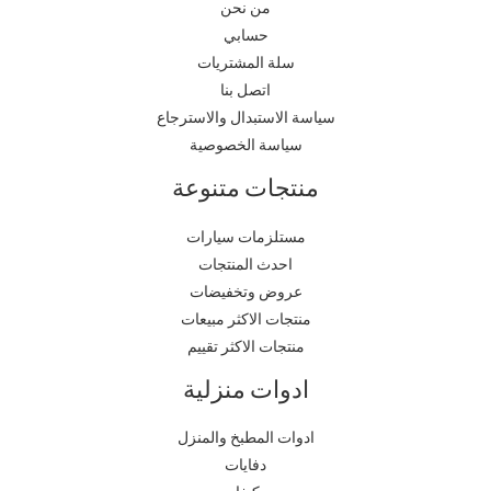
من نحن
حسابي
سلة المشتريات
اتصل بنا
سياسة الاستبدال والاسترجاع
سياسة الخصوصية
منتجات متنوعة
مستلزمات سيارات
احدث المنتجات
عروض وتخفيضات
منتجات الاكثر مبيعات
منتجات الاكثر تقييم
ادوات منزلية
ادوات المطبخ والمنزل
دفايات