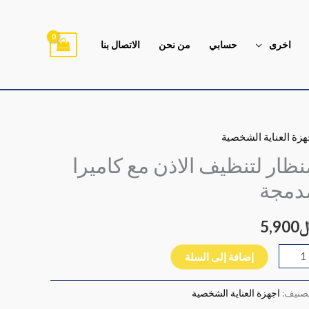
اخرى
حسابي
من نحن
الاتصال بنا
هزة العناية الشخصية
ية
ظار
نظار لتنظيف الاذن مع كاميرا
نظيف
دمجة
اذن
5,900
ميرا
مجة
إضافة إلى السلة
تصنيف:
اجهزة العناية الشخصية