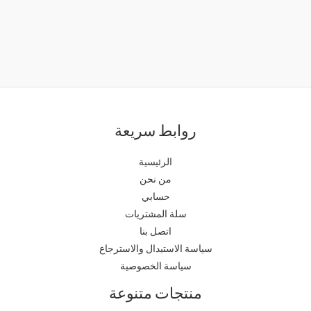
روابط سريعة
الرئيسية
من نحن
حسابي
سلة المشتريات
اتصل بنا
سياسة الاستبدال والاسترجاع
سياسة الخصوصية
منتجات متنوعة