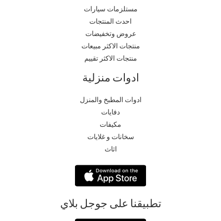
مستلزمات سيارات
احدث المنتجات
عروض وتخفيضات
منتجات الاكثر مبيعات
منتجات الاكثر تقييم
ادوات منزلية
ادوات المطبخ والمنزل
دفايات
مكيفات
سخانات و غلايات
اثاث
تطبيقنا على جوجل بلاي