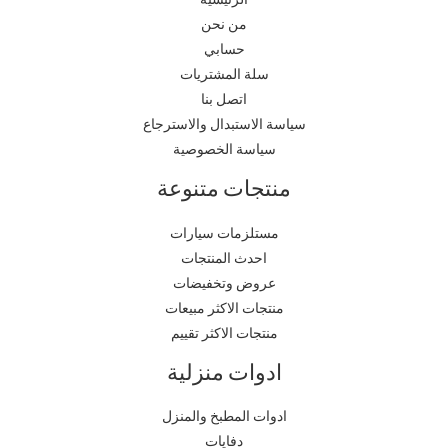
من نحن
حسابي
سلة المشتريات
اتصل بنا
سياسة الاستبدال والاسترجاع
سياسة الخصوصية
منتجات متنوعة
مستلزمات سيارات
احدث المنتجات
عروض وتخفيضات
منتجات الاكثر مبيعات
منتجات الاكثر تقييم
ادوات منزلية
ادوات المطبخ والمنزل
دفايات