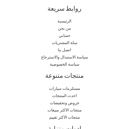
روابط سريعة
الرئيسية
من نحن
حسابي
سلة المشتريات
اتصل بنا
سياسة الاستبدال والاسترجاع
سياسة الخصوصية
منتجات متنوعة
مستلزمات سيارات
احدث المنتجات
عروض وتخفيضات
منتجات الاكثر مبيعات
منتجات الاكثر تقييم
ادوات منزلية