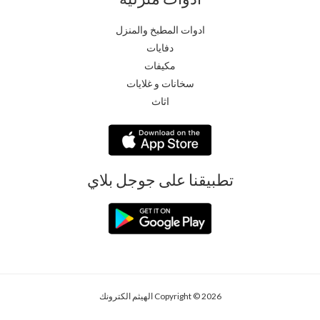
ادوات المطبخ والمنزل
دفايات
مكيفات
سخانات و غلايات
اثاث
تطبيقنا على جوجل بلاي
Copyright © 2026 الهيثم الكترونك