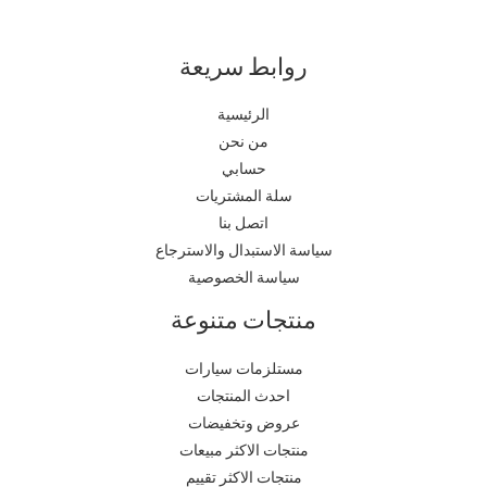
روابط سريعة
الرئيسية
من نحن
حسابي
سلة المشتريات
اتصل بنا
سياسة الاستبدال والاسترجاع
سياسة الخصوصية
منتجات متنوعة
مستلزمات سيارات
احدث المنتجات
عروض وتخفيضات
منتجات الاكثر مبيعات
منتجات الاكثر تقييم