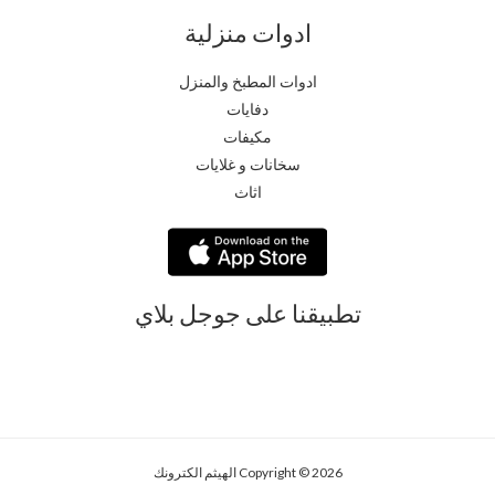
ادوات منزلية
ادوات المطبخ والمنزل
دفايات
مكيفات
سخانات و غلايات
اثاث
تطبيقنا على جوجل بلاي
Copyright © 2026 الهيثم الكترونك