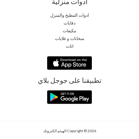
ادوات منزلية
ادوات المطبخ والمنزل
دفايات
مكيفات
سخانات و غلايات
اثاث
تطبيقنا على جوجل بلاي
Copyright © 2026 الهيثم الكترونك