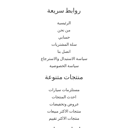
روابط سريعة
الرئيسية
من نحن
حسابي
سلة المشتريات
اتصل بنا
سياسة الاستبدال والاسترجاع
سياسة الخصوصية
منتجات متنوعة
مستلزمات سيارات
احدث المنتجات
عروض وتخفيضات
منتجات الاكثر مبيعات
منتجات الاكثر تقييم