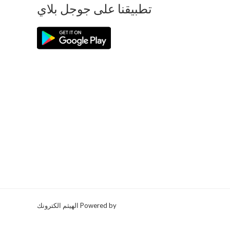
تطبيقنا على جوجل بلاي
Powered by الهيثم الكترونك