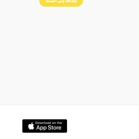
إضافة إلى السلة