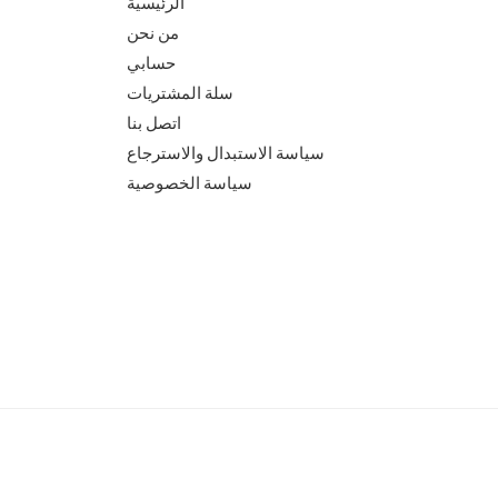
الرئيسية
من نحن
حسابي
سلة المشتريات
اتصل بنا
سياسة الاستبدال والاسترجاع
سياسة الخصوصية