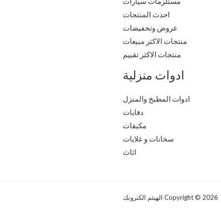
مستلزمات سيارات
احدث المنتجات
عروض وتخفيضات
منتجات الاكثر مبيعات
منتجات الاكثر تقييم
ادوات منزلية
ادوات المطبخ والمنزل
دفايات
مكيفات
سخانات و غلايات
اثاث
Copyright © 2026 الهيثم الكترونك