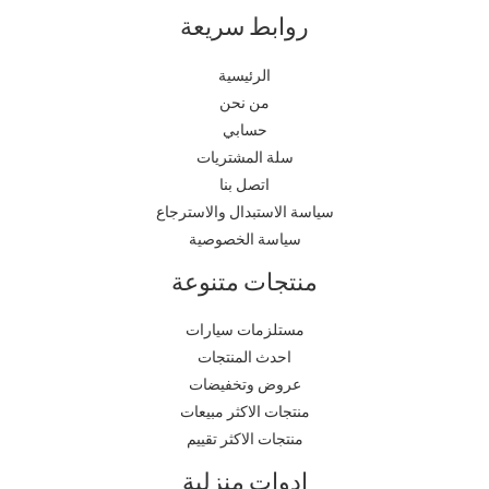
روابط سريعة
الرئيسية
من نحن
حسابي
سلة المشتريات
اتصل بنا
سياسة الاستبدال والاسترجاع
سياسة الخصوصية
منتجات متنوعة
مستلزمات سيارات
احدث المنتجات
عروض وتخفيضات
منتجات الاكثر مبيعات
منتجات الاكثر تقييم
ادوات منزلية