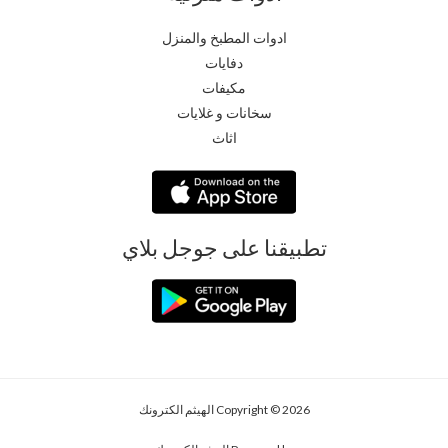
ادوات المطبخ والمنزل
دفايات
مكيفات
سخانات و غلايات
اثاث
تطبيقنا على جوجل بلاي
Copyright © 2026 الهيثم الكترونك