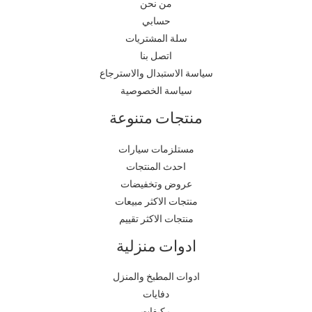
من نحن
حسابي
سلة المشتريات
اتصل بنا
سياسة الاستبدال والاسترجاع
سياسة الخصوصية
منتجات متنوعة
مستلزمات سيارات
احدث المنتجات
عروض وتخفيضات
منتجات الاكثر مبيعات
منتجات الاكثر تقييم
ادوات منزلية
ادوات المطبخ والمنزل
دفايات
مكيفات