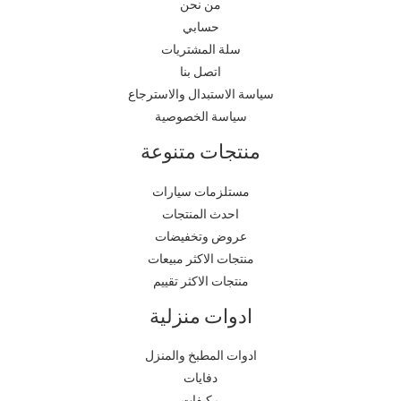
من نحن
حسابي
سلة المشتريات
اتصل بنا
سياسة الاستبدال والاسترجاع
سياسة الخصوصية
منتجات متنوعة
مستلزمات سيارات
احدث المنتجات
عروض وتخفيضات
منتجات الاكثر مبيعات
منتجات الاكثر تقييم
ادوات منزلية
ادوات المطبخ والمنزل
دفايات
مكيفات