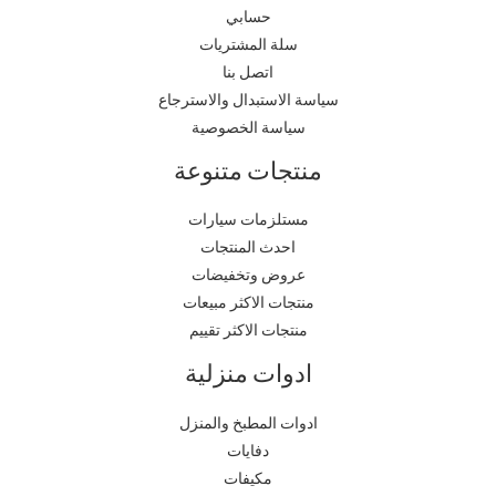
حسابي
سلة المشتريات
اتصل بنا
سياسة الاستبدال والاسترجاع
سياسة الخصوصية
منتجات متنوعة
مستلزمات سيارات
احدث المنتجات
عروض وتخفيضات
منتجات الاكثر مبيعات
منتجات الاكثر تقييم
ادوات منزلية
ادوات المطبخ والمنزل
دفايات
مكيفات